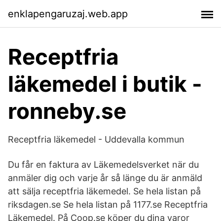
enklapengaruzaj.web.app
Receptfria
läkemedel i butik -
ronneby.se
Receptfria läkemedel - Uddevalla kommun
Du får en faktura av Läkemedelsverket när du
anmäler dig och varje år så länge du är anmäld
att sälja receptfria läkemedel. Se hela listan på
riksdagen.se Se hela listan på 1177.se Receptfria
Läkemedel. På Coop.se köper du dina varor