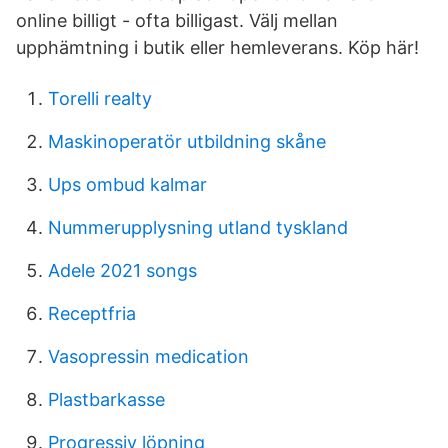
online billigt - ofta billigast. Välj mellan
upphämtning i butik eller hemleverans. Köp här!
Torelli realty
Maskinoperatör utbildning skåne
Ups ombud kalmar
Nummerupplysning utland tyskland
Adele 2021 songs
Receptfria
Vasopressin medication
Plastbarkasse
Progressiv löpning