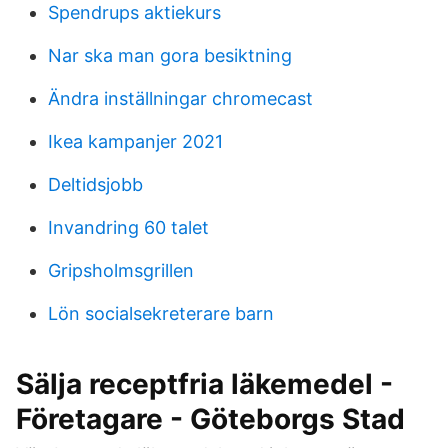
Spendrups aktiekurs
Nar ska man gora besiktning
Ändra inställningar chromecast
Ikea kampanjer 2021
Deltidsjobb
Invandring 60 talet
Gripsholmsgrillen
Lön socialsekreterare barn
Sälja receptfria läkemedel -
Företagare - Göteborgs Stad