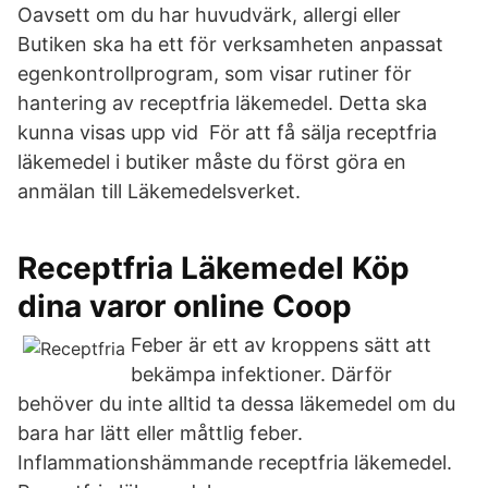
Oavsett om du har huvudvärk, allergi eller
Butiken ska ha ett för verksamheten anpassat
egenkontrollprogram, som visar rutiner för
hantering av receptfria läkemedel. Detta ska
kunna visas upp vid För att få sälja receptfria
läkemedel i butiker måste du först göra en
anmälan till Läkemedelsverket.
Receptfria Läkemedel Köp
dina varor online Coop
Feber är ett av kroppens sätt att
bekämpa infektioner. Därför
behöver du inte alltid ta dessa läkemedel om du
bara har lätt eller måttlig feber.
Inflammationshämmande receptfria läkemedel.