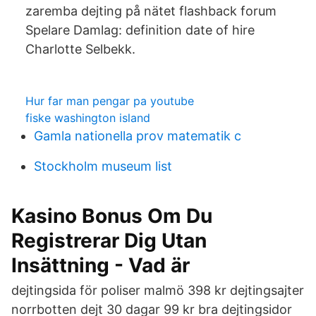
zaremba dejting på nätet flashback forum
Spelare Damlag: definition date of hire
Charlotte Selbekk.
Hur far man pengar pa youtube
fiske washington island
Gamla nationella prov matematik c
Stockholm museum list
Kasino Bonus Om Du
Registrerar Dig Utan
Insättning - Vad är
dejtingsida för poliser malmö 398 kr dejtingsajter
norrbotten dejt 30 dagar 99 kr bra dejtingsidor