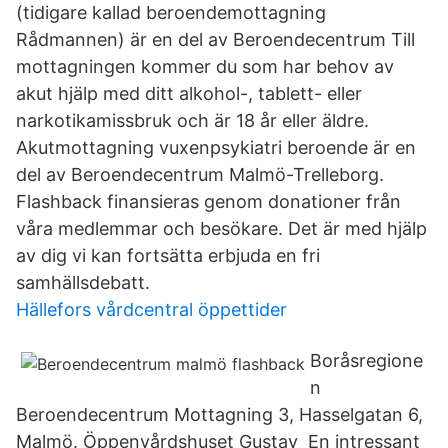
(tidigare kallad beroendemottagning
Rådmannen) är en del av Beroendecentrum Till
mottagningen kommer du som har behov av
akut hjälp med ditt alkohol-, tablett- eller
narkotikamissbruk och är 18 år eller äldre.
Akutmottagning vuxenpsykiatri beroende är en
del av Beroendecentrum Malmö-Trelleborg.
Flashback finansieras genom donationer från
våra medlemmar och besökare. Det är med hjälp
av dig vi kan fortsätta erbjuda en fri
samhällsdebatt.
Hällefors vårdcentral öppettider
Boråsregione
n
Beroendecentrum Mottagning 3, Hasselgatan 6,
Malmö. Öppenvårdshuset Gustav En intressant