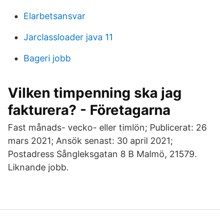
Elarbetsansvar
Jarclassloader java 11
Bageri jobb
Vilken timpenning ska jag
fakturera? - Företagarna
Fast månads- vecko- eller timlön; Publicerat: 26
mars 2021; Ansök senast: 30 april 2021;
Postadress Sångleksgatan 8 B Malmö, 21579.
Liknande jobb.