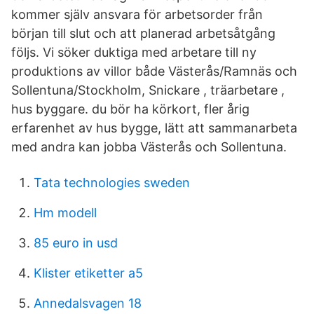
kommer själv ansvara för arbetsorder från
början till slut och att planerad arbetsåtgång
följs. Vi söker duktiga med arbetare till ny
produktions av villor både Västerås/Ramnäs och
Sollentuna/Stockholm, Snickare , träarbetare ,
hus byggare. du bör ha körkort, fler årig
erfarenhet av hus bygge, lätt att sammanarbeta
med andra kan jobba Västerås och Sollentuna.
Tata technologies sweden
Hm modell
85 euro in usd
Klister etiketter a5
Annedalsvagen 18