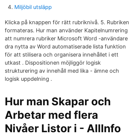
Miljöbil utsläpp
Klicka på knappen för rätt rubriknivå. 5. Rubriken
formateras. Hur man använder Kapitelnumrering
att numrera rubriker Microsoft Word -användare
dra nytta av Word automatiserade lista funktion
för att stilisera och organisera innehållet i ett
utkast . Dispositionen möjliggör logisk
strukturering av innehåll med lika - ämne och
logisk uppdelning .
Hur man Skapar och
Arbetar med flera
Nivåer Listor i - AllInfo