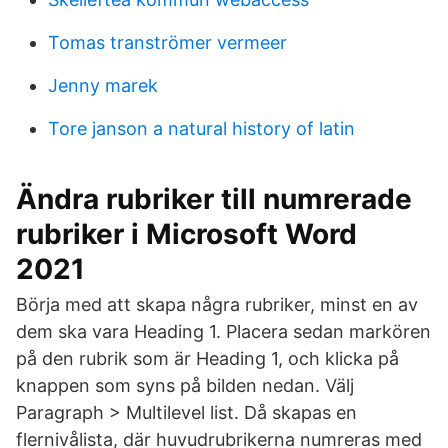
Tomas tranströmer vermeer
Jenny marek
Tore janson a natural history of latin
Ändra rubriker till numrerade
rubriker i Microsoft Word
2021
Börja med att skapa några rubriker, minst en av
dem ska vara Heading 1. Placera sedan markören
på den rubrik som är Heading 1, och klicka på
knappen som syns på bilden nedan. Välj
Paragraph > Multilevel list. Då skapas en
flernivålista, där huvudrubrikerna numreras med