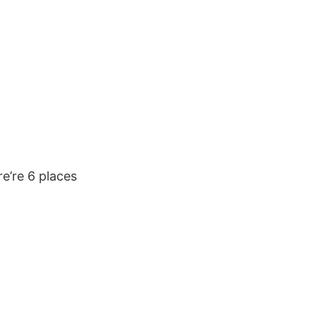
e’re 6 places